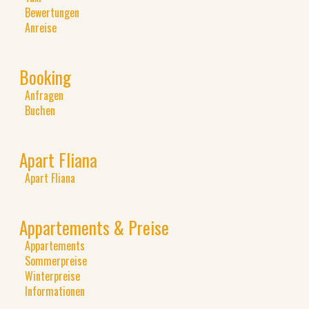
Bewertungen
Anreise
Booking
Anfragen
Buchen
Apart Fliana
Apart Fliana
Appartements & Preise
Appartements
Sommerpreise
Winterpreise
Informationen