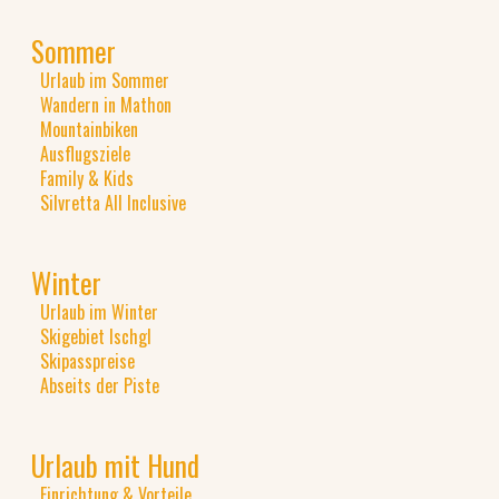
Sommer
Urlaub im Sommer
Wandern in Mathon
Mountainbiken
Ausflugsziele
Family & Kids
Silvretta All Inclusive
Winter
Urlaub im Winter
Skigebiet Ischgl
Skipasspreise
Abseits der Piste
Urlaub mit Hund
Einrichtung & Vorteile