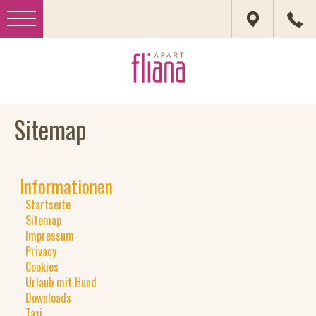
Sitemap
Informationen
Startseite
Sitemap
Impressum
Privacy
Cookies
Urlaub mit Hund
Downloads
Taxi