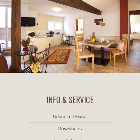
INFO & SERVICE
Urlaub mit Hund
Downloads