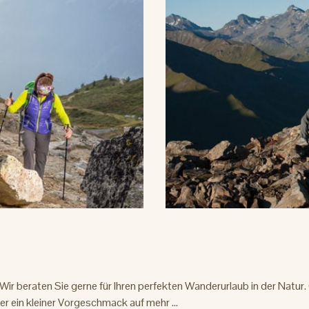
 Wir beraten Sie gerne für Ihren perfekten Wanderurlaub in der Natur
r ein kleiner Vorgeschmack auf mehr ...