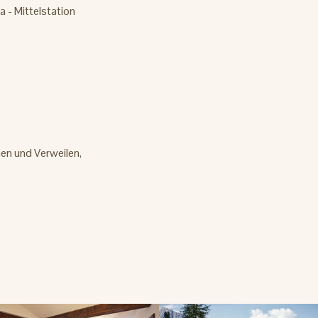
a - Mittelstation
en und Verweilen,