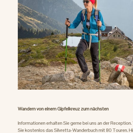
Wandern von einem Gipfelkreuz zum nächsten
Informationen erhalten Sie gerne bei uns an der Reception.
Sie kostenlos das Silvretta-Wanderbuch mit 80 Touren. Hie