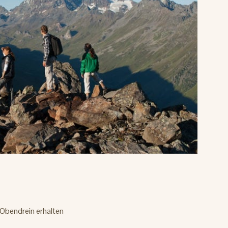
. Obendrein erhalten