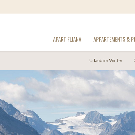
APART FLIANA
APPARTEMENTS & PR
Urlaub im Winter