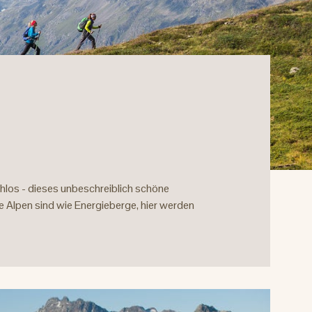
chlos - dieses unbeschreiblich schöne
e Alpen sind wie Energieberge, hier werden